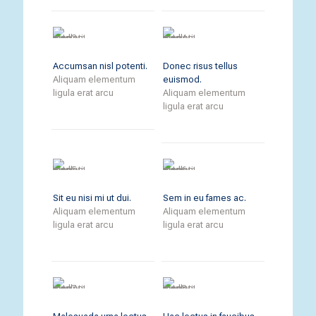
Accumsan nisl potenti.
Donec risus tellus
Aliquam elementum
euismod.
ligula erat arcu
Aliquam elementum
ligula erat arcu
Sit eu nisi mi ut dui.
Sem in eu fames ac.
Aliquam elementum
Aliquam elementum
ligula erat arcu
ligula erat arcu